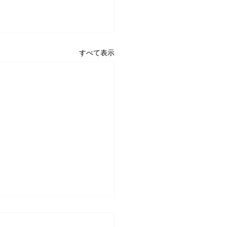
すべて表示