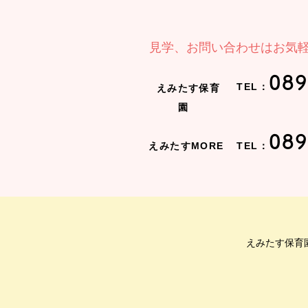
見学、お問い合わせはお気
089
TEL：
えみたす保育
園
089
えみたすMORE
TEL：
えみたす保育