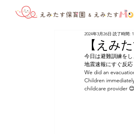
2024年3月26日
読了時間: 
【えみた
今日は避難訓練をし
地震速報にすぐ反応
We did an evacuation
Children immediately
childcare provider 