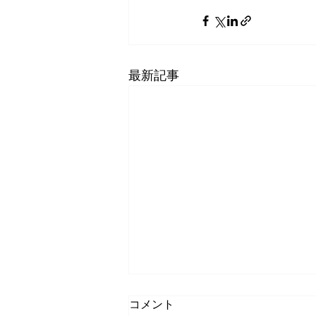
最新記事
コメント