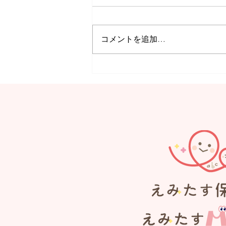
コメントを追加…
【MORE】Summer
Festival