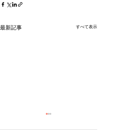
すべて表示
最新記事