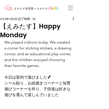
2023年5月8日
読了時間: 1分
【えみたす】Happy
Monday
We played indoors today. We created 
a corner for sticking stickers, a drawing 
corner, and an educational play corner, 
and the children enjoyed choosing 
their favorite games.
今日は室内で遊びました💕
シール貼り，お絵描きコーナーと知育
遊びコーナーを作り、子供達は好きな
遊びを選んで楽しんでいました