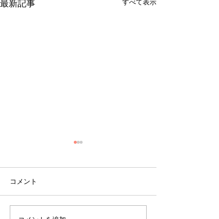
すべて表示
最新記事
コメント