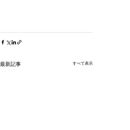
すべて表示
最新記事