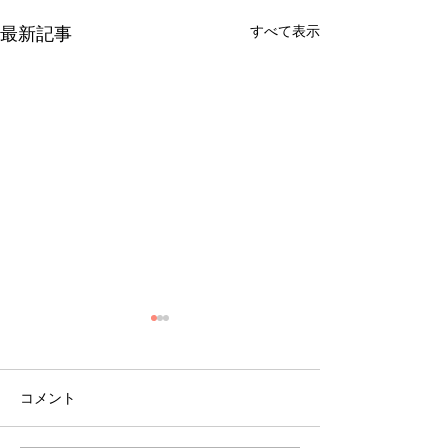
すべて表示
最新記事
コメント