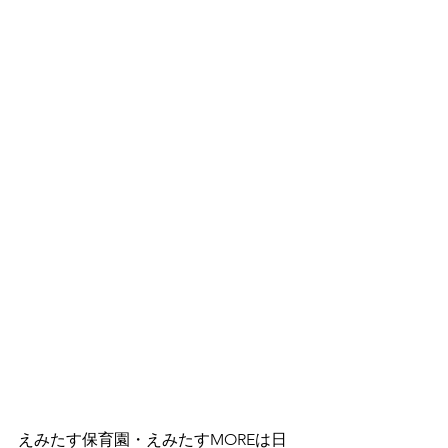
えみたす保育園・えみたすMOREは日