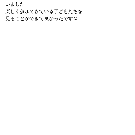
いました
楽しく参加できている子どもたちを
見ることができて良かったです☺️