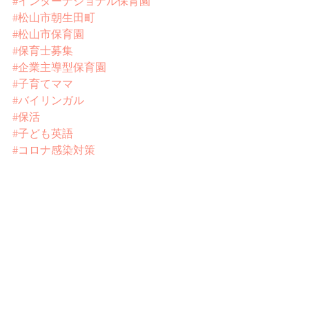
#インターナショナル保育園
#松山市朝生田町
#松山市保育園
#保育士募集
#企業主導型保育園
#子育てママ
#バイリンガル
#保活
#子ども英語
#コロナ感染対策