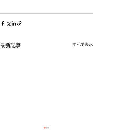
すべて表示
最新記事