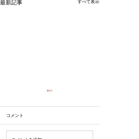
すべて表示
最新記事
コメント