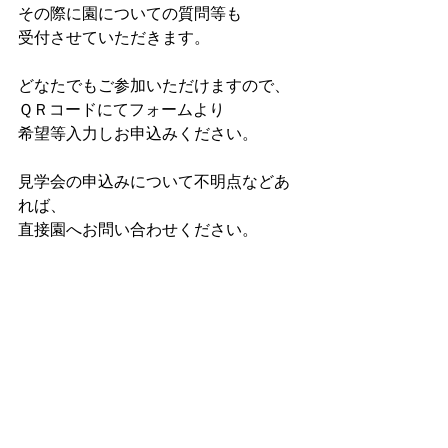
その際に園についての質問等も
受付させていただきます。
どなたでもご参加いただけますので、
ＱＲコードにてフォームより
希望等入力しお申込みください。
見学会の申込みについて不明点などあ
れば、
直接園へお問い合わせください。