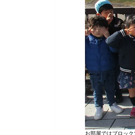
お部屋ではブロックで遊