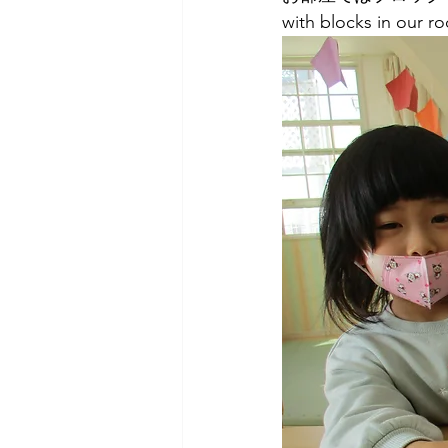
with blocks in our 