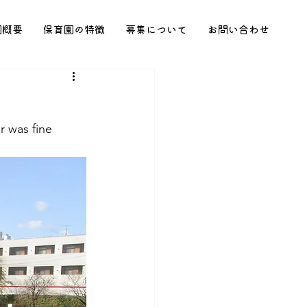
園概要
保育園の特徴
募集について
お問い合わせ
s fine 