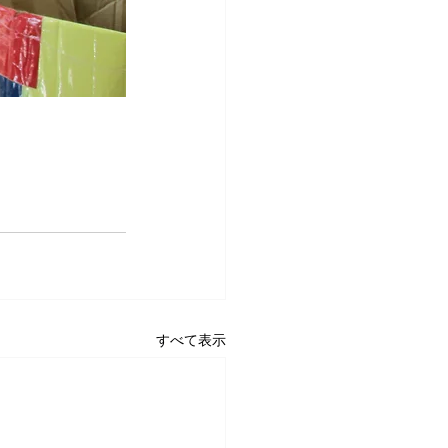
すべて表示