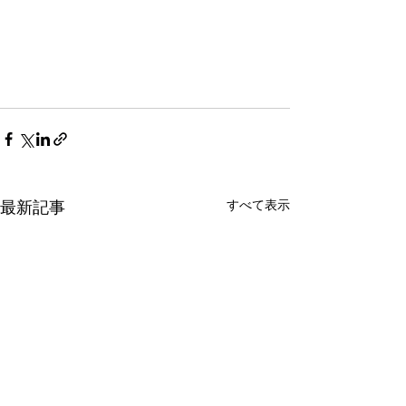
すべて表示
最新記事