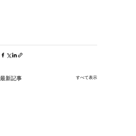
すべて表示
最新記事