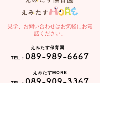
見学、お問い合わせはお気軽にお電
話ください。
えみたす保育園
089-989-6667
TEL：
えみたすMORE
089-909-3367
TEL：
お問い合わせ
入園のお問い合わせ、見学希望は
こちら
から