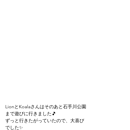
LionとKoalaさんはそのあと石手川公園
まで遊びに行きました🎵
ずっと行きたがっていたので、大喜び
でした✨