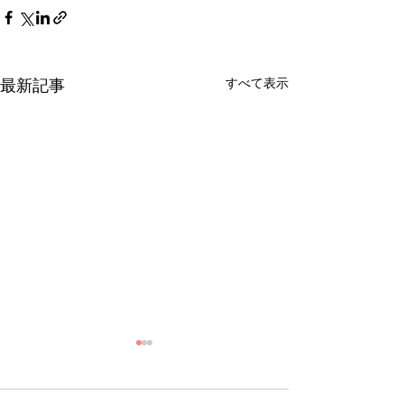
すべて表示
最新記事