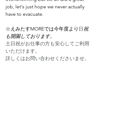
job, let's just hope we never actually 
have to evacuate.
☆えみたすMOREでは今年度より
日
祝
も開園しております。
土日祝がお仕事の方も安心してご利用
いただけます。　
詳しくはお問い合わせくださいませ。