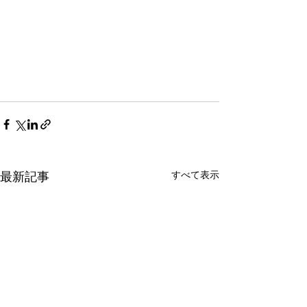
すべて表示
最新記事