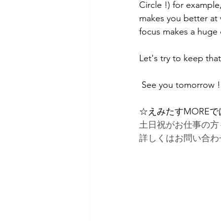
Circle !) for exampl
makes you better at 
focus makes a huge d
Let's try to keep tha
 See you tomorrow !
☆えみたすMORE
土日祝がお仕事の方
詳しくはお問い合わ