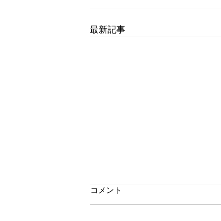
最新記事
コメント