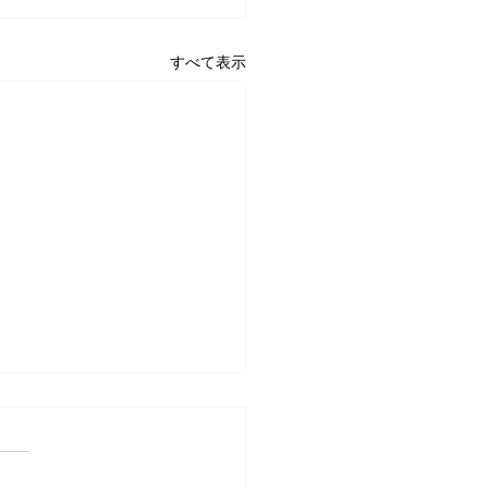
すべて表示