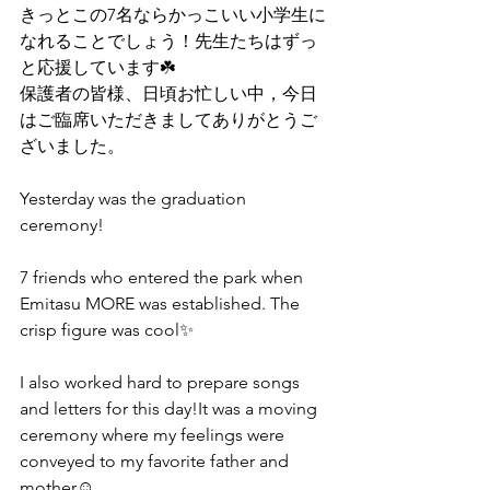
きっとこの7名ならかっこいい小学生に
なれることでしょう！先生たちはずっ
と応援しています☘️
保護者の皆様、日頃お忙しい中，今日
はご臨席いただきましてありがとうご
ざいました。
Yesterday was the graduation 
ceremony!
7 friends who entered the park when 
Emitasu MORE was established. The 
crisp figure was cool✨
I also worked hard to prepare songs 
and letters for this day!It was a moving 
ceremony where my feelings were 
conveyed to my favorite father and 
mother☺️