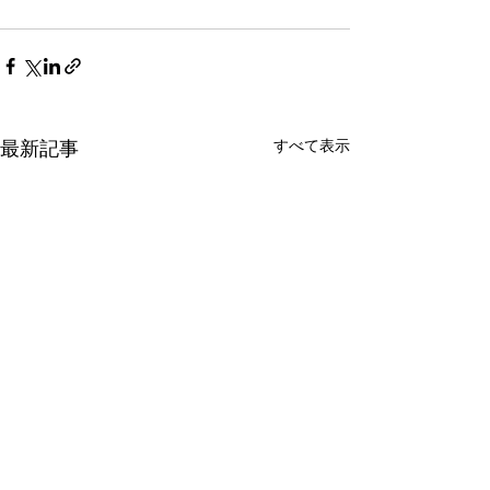
すべて表示
最新記事