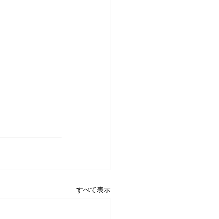
すべて表示