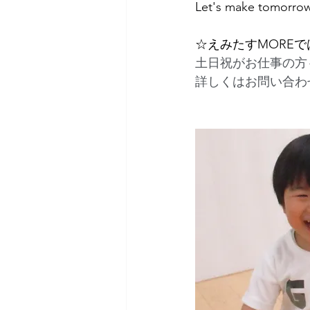
Let's make tomorrow 
☆えみたすMORE
土日祝がお仕事の方
詳しくはお問い合わ