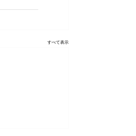
すべて表示