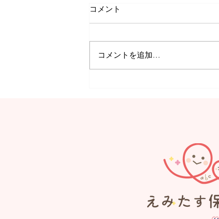
コメント
コメントを追加…
【MORE】Summer
Festival