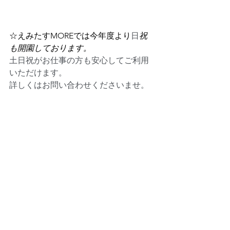
☆えみたすMOREでは今年度より
日
祝
も開園しております。
土日祝がお仕事の方も安心してご利用
いただけます。　
詳しくはお問い合わせくださいませ。