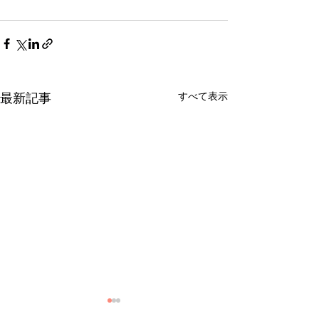
すべて表示
最新記事