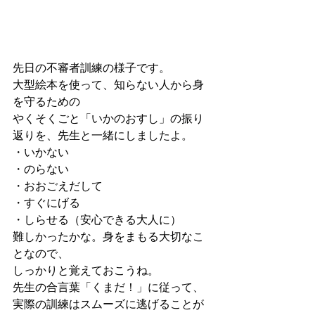
先日の不審者訓練の様子です。
大型絵本を使って、知らない人から身
を守るための
やくそくごと「いかのおすし」の振り
返りを、先生と一緒にしましたよ。
・いかない
・のらない
・おおごえだして
・すぐにげる
・しらせる（安心できる大人に）
難しかったかな。身をまもる大切なこ
となので、
しっかりと覚えておこうね。
先生の合言葉「くまだ！」に従って、
実際の訓練はスムーズに逃げることが