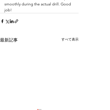
smoothly during the actual drill. Good 
job!
すべて表示
最新記事