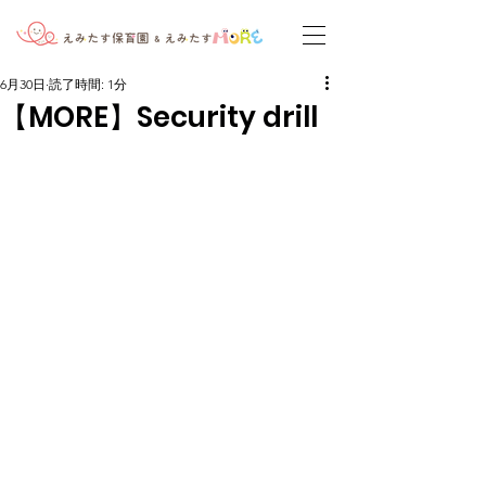
6月30日
読了時間: 1分
【MORE】Security drill