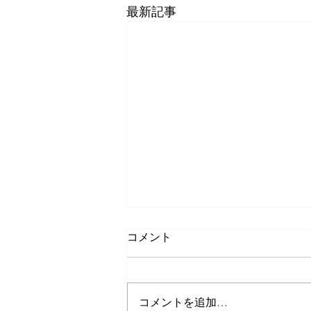
最新記事
コメント
コメントを追加…