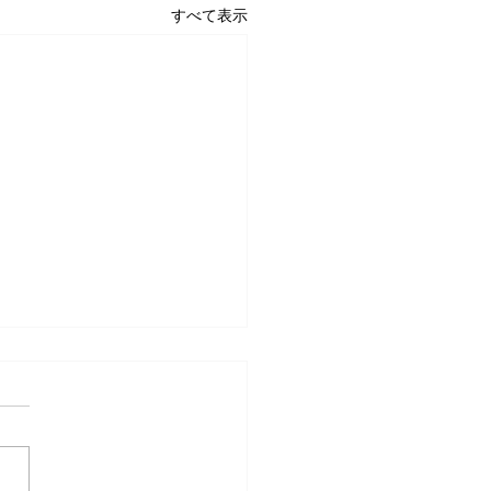
すべて表示