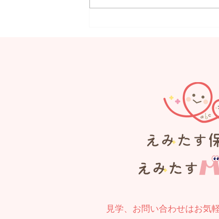
【MORE】Summer
Festival
見学、お問い合わせはお気