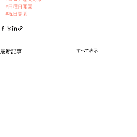
#日曜日開園
#祝日開園
すべて表示
最新記事