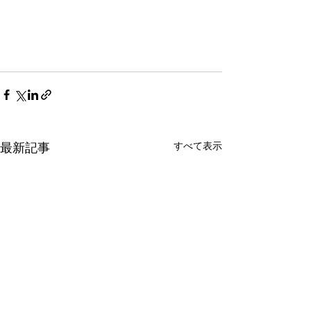
すべて表示
最新記事