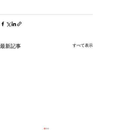
すべて表示
最新記事