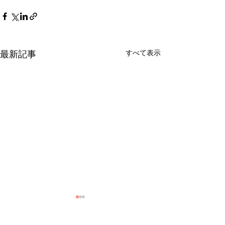
すべて表示
最新記事